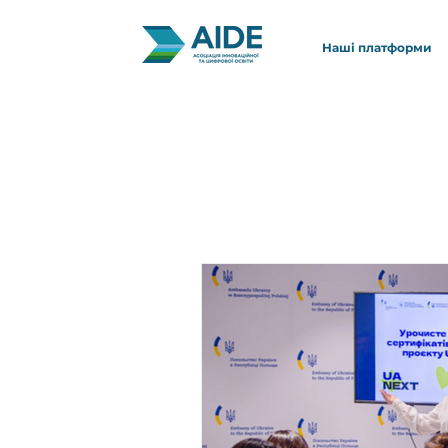
Наші платформи