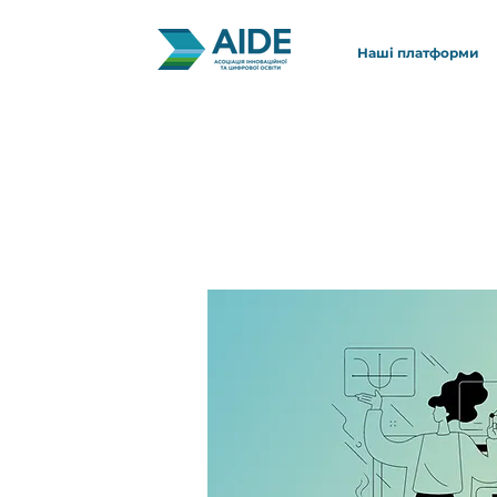
Наші платформи