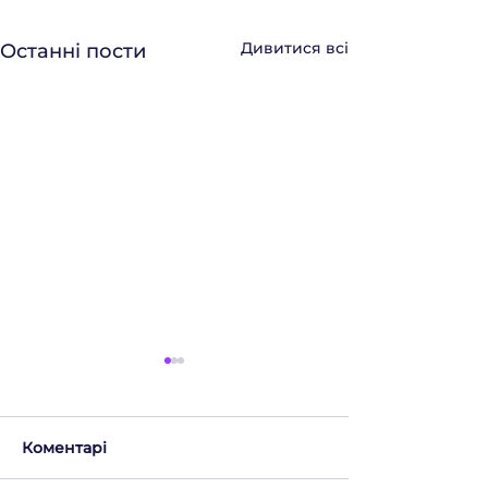
Дивитися всі
Останні пости
Коментарі